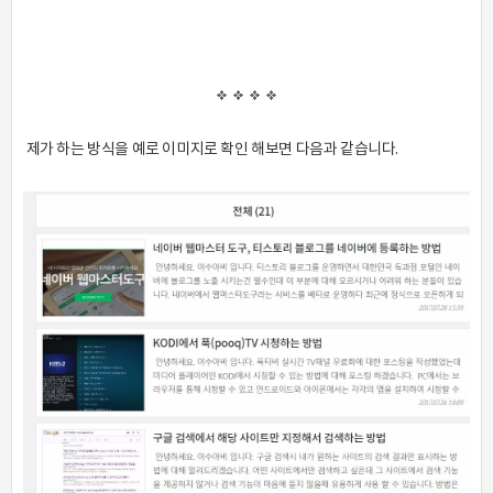
제가 하는 방식을 예로 이미지로 확인 해보면 다음과 같습니다.