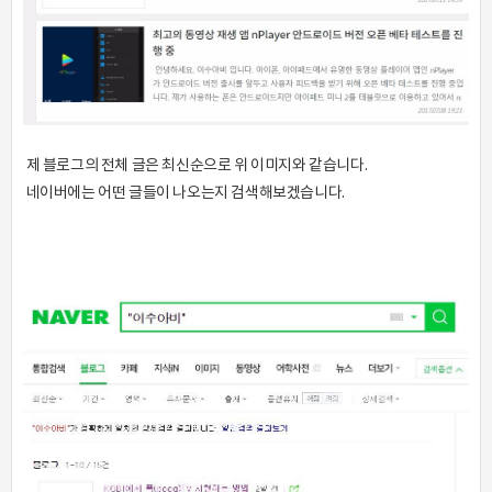
제 블로그의 전체 글은 최신순으로 위 이미지와 같습니다.
네이버에는 어떤 글들이 나오는지 검색해보겠습니다.