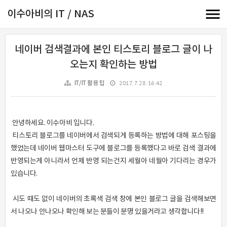
이수아비의 IT / NAS
네이버 검색결과에 본인 티스토리 블로그 글이 나
오는지 확인하는 방법
2017. 7. 28. 16:42
IT/IT 활용 팁
안녕하세요. 이수아비 입니다.
티스토리 블로그를 네이버에서 검색되게 등록하는 방법에 대해 포스팅을
했었는데 네이버 웹마스터 도구에 블로그를 등록했다고 바로 검색 결과에
반영되는게 아니라서 언제 반영 되는건지 세월아 네월아 기다리는 경우가
있습니다.
시도 때도 없이 네이버의 초록색 검색 창에 본인 블로그 글을 검색해보면
서 나오나 안나오나 확인해 보는 분들이 분명 있을거라고 생각합니다!!