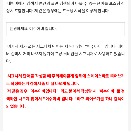
네이버에서 검색시 본인의 글만 검색되어 나올 수 있는 단어를 포스팅 작
성시 포함합니다. 저 같은 경우에는 포스팅 시작을 이렇게 합니다.
안녕하세요. 이수아비 입니다.
여기서 제가 쓰는 시그니처 단어는 제 닉네임인 "이수아비" 입니다. 네이
버 검색시 거의 나오지 않기에 그냥 닉네임을 시그니처로 사용하고 있습니
다.
시그니처 단어를 작성할 때 주의해야될게 앞뒤에
스페이스바로 띄어쓰기
로 작성하는거 검색시 좀 더 잘 나오게 됩니다.
저 같은 경우 "이수아비입니다." 라고 붙어서 작성할 시 "이수아비
"로 검
색하면 나오지 않아서 "이수아비 입니다." 라고 띄어쓰기를 하니 검색이
되었습니다.