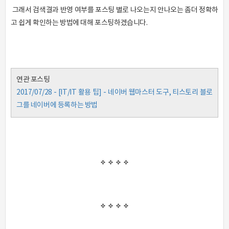
그래서 검색결과 반영 여부를 포스팅 별로 나오는지 안나오는 좀더 정확하
고 쉽게 확인하는 방법에 대해 포스팅하겠습니다.
연관 포스팅
2017/07/28 - [IT/IT 활용 팁] - 네이버 웹마스터 도구, 티스토리 블로
그를 네이버에 등록하는 방법