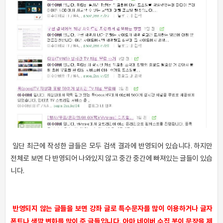
일단 최근에 작성한 글들은 모두 검색 결과에 반영되어 있습니다. 하지만
전체로 보면 다 반영되어 나와있지 않고 중간 중간에 빠져있는 글들이 있습
니다.
반영되지 않는 글들을 보면 강좌 글로 특수문자를 많이 이용하거나 글자
폰트나 색깔 변화를 많이 준 글들입니다. 아마 네이버 수집 봇이 문장을 제