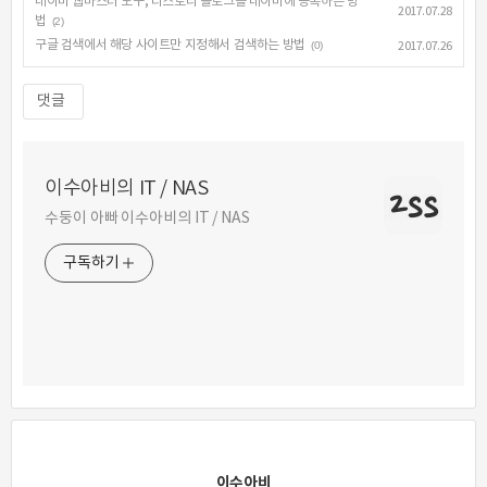
네이버 웹마스터 도구, 티스토리 블로그를 네이버에 등록하는 방
2017.07.28
법
(2)
구글 검색에서 해당 사이트만 지정해서 검색하는 방법
(0)
2017.07.26
댓글
이수아비의 IT / NAS
수둥이 아빠 이수아비의 IT / NAS
구독하기
이수아비