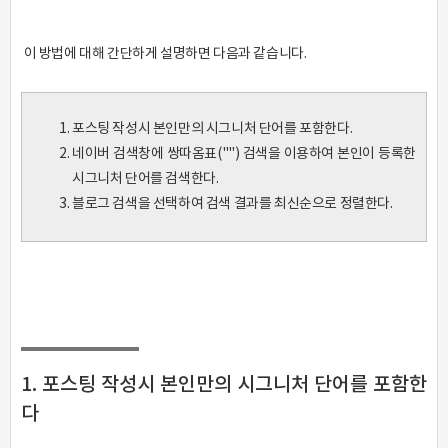
이 방법에 대해 간단하게 설명하면 다음과 같습니다.
포스팅 작성시 본인만의 시그니처 단어를 포함한다.
네이버 검색창에 쌍따옴표("") 검색을 이용하여 본인이 등록한
시그니처 단어를 검색한다.
블로그 검색을 선택하여 검색 결과를 최신순으로 정렬한다.
1. 포스팅 작성시 본인만의 시그니처 단어를 포함한
다