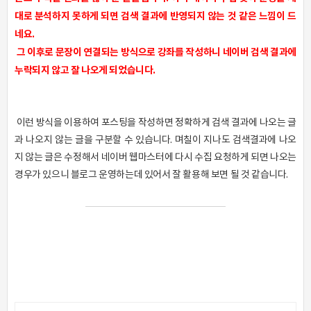
대로 분석하지 못하게 되면 검색 결과에 반영되지 않는 것 같은 느낌이 드
네요.
그 이후로 문장이 연결되는 방식으로 강좌를 작성하니 네이버 검색 결과에
누락되지 않고 잘 나오게 되었습니다.
이런 방식을 이용하여 포스팅을 작성하면 정확하게 검색 결과에 나오는 글
과 나오지 않는 글을 구분할 수 있습니다. 며칠이 지나도 검색결과에 나오
지 않는 글은 수정해서 네이버 웹마스터에 다시 수집 요청하게 되면 나오는
경우가 있으니 블로그 운영하는데 있어서 잘 활용해 보면 될 것 같습니다.