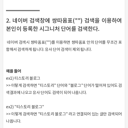
2. 네이버 검색창에 쌍따옴표("") 검색을 이용하여
본인이 등록한 시그니처 단어를 검색한다.
네이버 검색시 쌍따옴표("")를 이용하면 쌍따옴표 안의 단어를 무조건 포
함해서 검색하게 됩니다. 유사 단어 검색이 제외 됩니다.
예를 들어
ex1) 티스토리 블로그
>> 이렇게 검색하면 "티스토리" 단어와 "블로그" 단어가 떨어져 있어도 검
색결과에 나오고 유사 단어도 검색이 되어 나옵니다.
ex2) "티스토리 블로그"
>> 이렇게 검색하면 "티스토리 블로그" 라고 연결되어 있는 글만 검색되어
나옵니다.