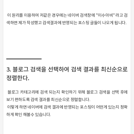
이 원리를 이용하여 저같은 경우에는 네이버 검색창에 "이수아비" 라고 검
색하면 제가 작성했고 검색결과에 반영되는 포스팅 글들이 나오게 됩니다.
3. 블로그 검색을 선택하여 검색 결과를 최신순으로
정렬한다.
블로그 카테고리에 검색 되는지 확인하기 위해 블로그 검색을 선택 후에
보기 편하도록 검색 결과를 최신순으로 정렬합니다.
이렇게 하면 네이버에 검색 결과에 반영되는 포스팅이 어떤게 있는지 정확
하게 확인 해볼수 있습니다.